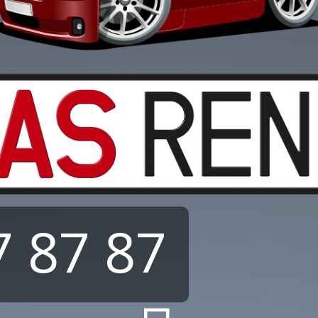
 87 87