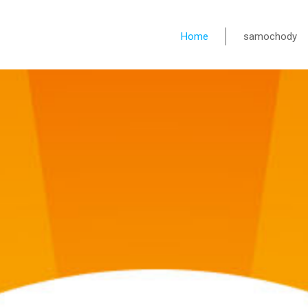
Home
samochody